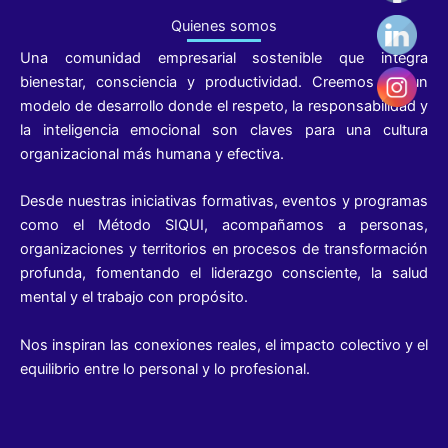
Quienes somos
Una comunidad empresarial sostenible que integra
bienestar, consciencia y productividad. Creemos en un
modelo de desarrollo donde el respeto, la responsabilidad y
la inteligencia emocional son claves para una cultura
organizacional más humana y efectiva.
Desde nuestras iniciativas formativas, eventos y programas
como el Método SIQUI, acompañamos a personas,
organizaciones y territorios en procesos de transformación
profunda, fomentando el liderazgo consciente, la salud
mental y el trabajo con propósito.
Nos inspiran las conexiones reales, el impacto colectivo y el
equilibrio entre lo personal y lo profesional.