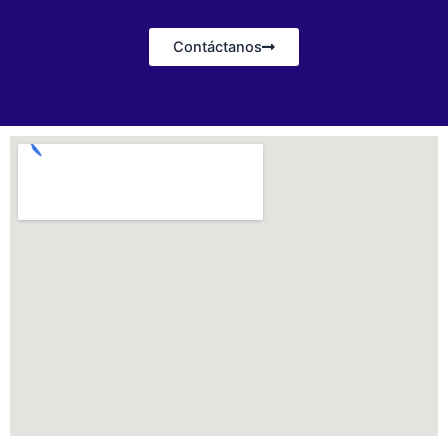
Contáctanos