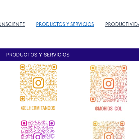
ONSCIENTE
PRODUCTOS Y SERVICIOS
PRODUCTIVID
PRODUCTOS Y SERVICIOS