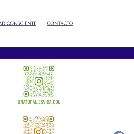
AD CONSCIENTE
CONTACTO